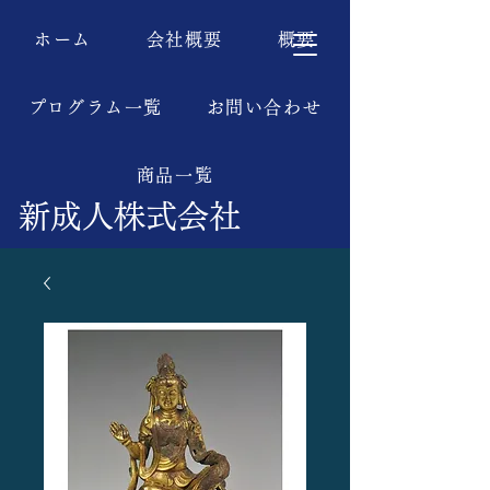
ホーム
会社概要
概要
プログラム一覧
お問い合わせ
商品一覧
新成人株式会社