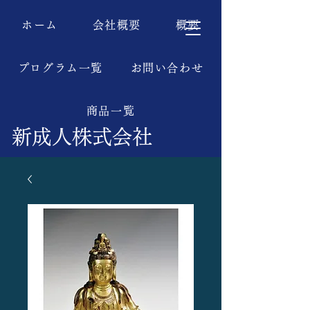
ホーム
会社概要
概要
プログラム一覧
お問い合わせ
商品一覧
新成人株式会社