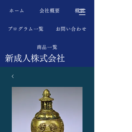
ホーム
会社概要
概要
プログラム一覧
お問い合わせ
商品一覧
新成人株式会社