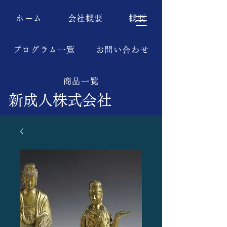
ホーム
会社概要
概要
プログラム一覧
お問い合わせ
商品一覧
新成人株式会社