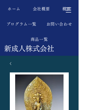
ホーム
会社概要
概要
プログラム一覧
お問い合わせ
商品一覧
新成人株式会社