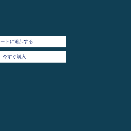
カートに追加する
今すぐ購入