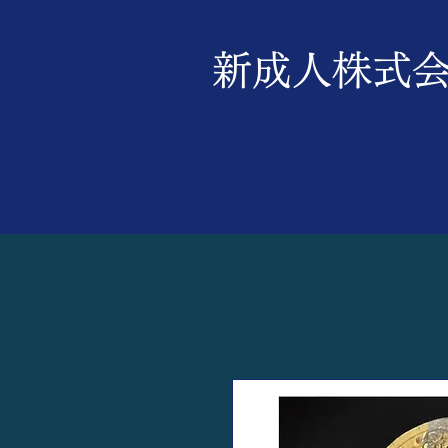
新成人株式