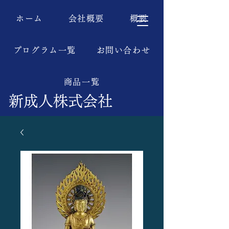
ホーム
会社概要
概要
プログラム一覧
お問い合わせ
商品一覧
新成人株式会社