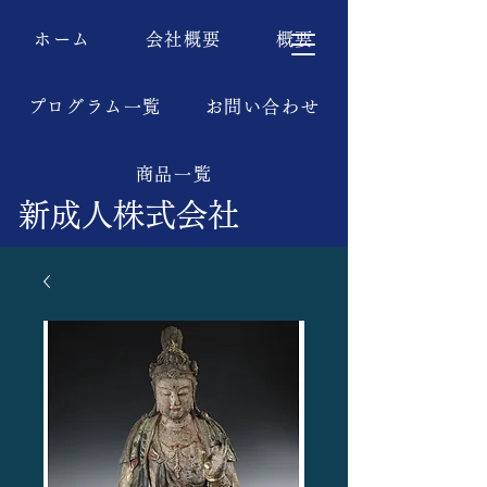
ホーム
会社概要
概要
プログラム一覧
お問い合わせ
商品一覧
新成人株式会社