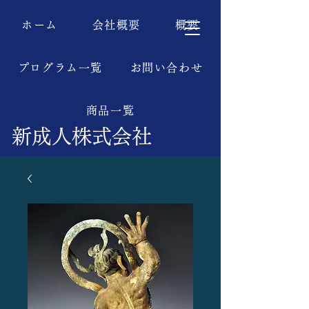
ホーム
会社概要
概要
プログラム一覧
お問い合わせ
商品一覧
新成人株式会社